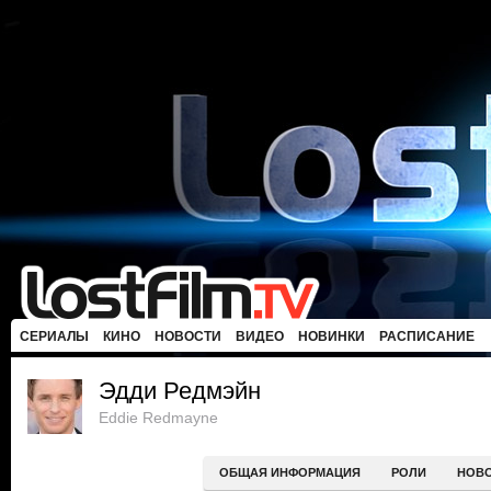
СЕРИАЛЫ
КИНО
НОВОСТИ
ВИДЕО
НОВИНКИ
РАСПИСАНИЕ
Эдди Редмэйн
Eddie Redmayne
ОБЩАЯ ИНФОРМАЦИЯ
РОЛИ
НОВ