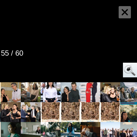
55 / 60