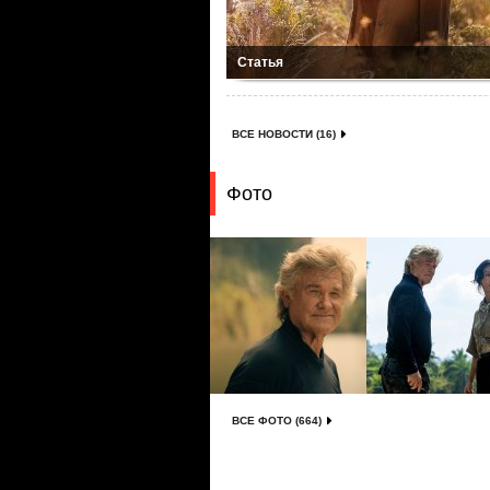
Статья
ВСЕ НОВОСТИ (16)
Фото
ВСЕ ФОТО (664)