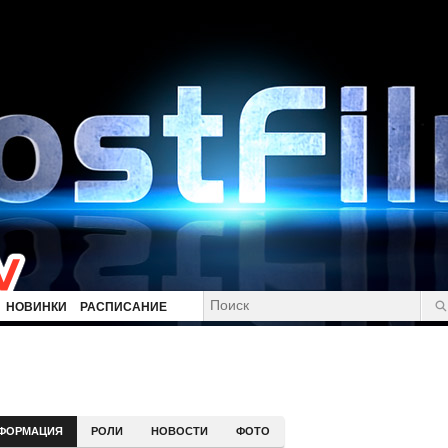
НОВИНКИ
РАСПИСАНИЕ
ФОРМАЦИЯ
РОЛИ
НОВОСТИ
ФОТО