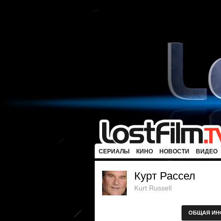
СЕРИАЛЫ
КИНО
НОВОСТИ
ВИДЕО
Курт Рассел
Kurt Russell
ОБЩАЯ ИН