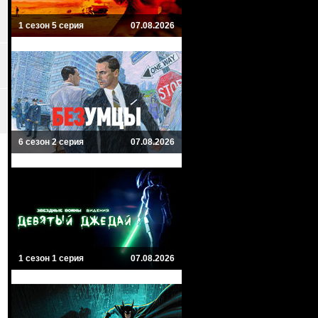
1 сезон 5 серия
07.08.2026
6 сезон 2 серия
07.08.2026
1 сезон 1 серия
07.08.2026