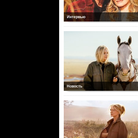
Интервью
Новость