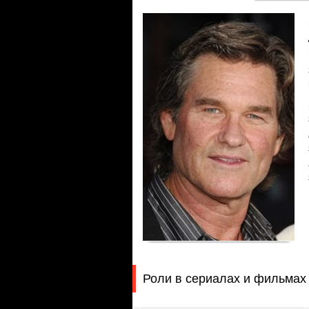
Роли в сериалах и фильмах