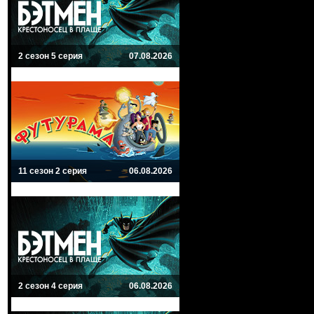
2 сезон 5 серия
07.08.2026
11 сезон 2 серия
06.08.2026
2 сезон 4 серия
06.08.2026