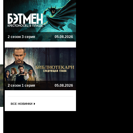
2 сезон 3 серия
05.08.2026
2 сезон 1 серия
05.08.2026
ВСЕ НОВИНКИ