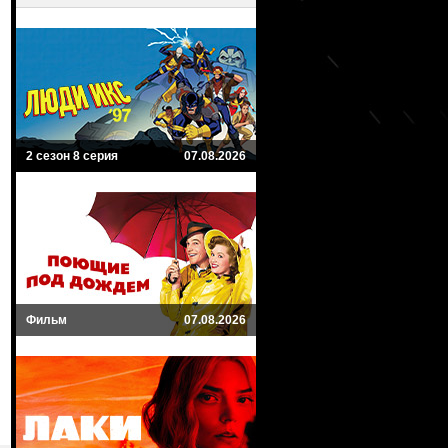
2 сезон 8 серия
07.08.2026
Фильм
07.08.2026