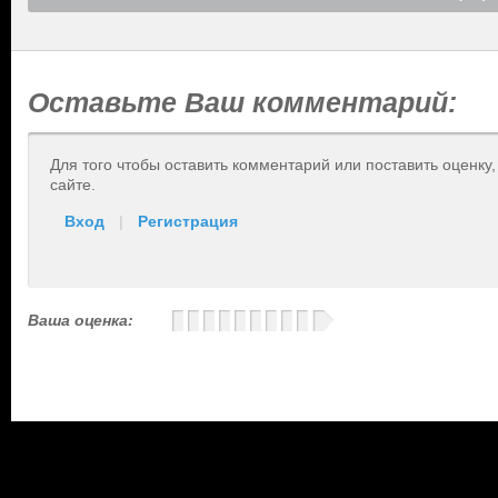
Оставьте Ваш комментарий:
Для того чтобы оставить комментарий или поставить оценку
сайте.
Вход
|
Регистрация
Ваша оценка: