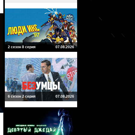
2 сезон 8 серия
07.08.2026
6 сезон 2 серия
07.08.2026