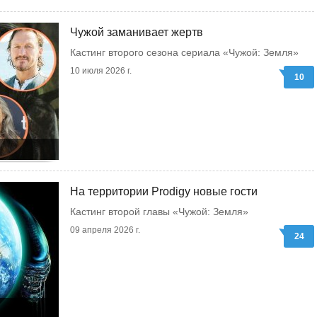
Чужой заманивает жертв
Кастинг второго сезона сериала «Чужой: Земля»
10 июля 2026 г.
10
На территории Prodigy новые гости
Кастинг второй главы «Чужой: Земля»
09 апреля 2026 г.
24