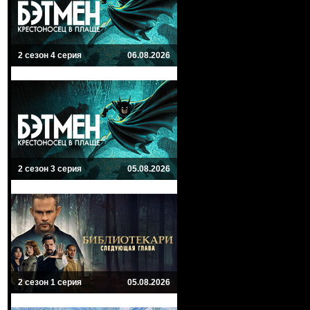
2 сезон 4 серия
06.08.2026
2 сезон 3 серия
05.08.2026
2 сезон 1 серия
05.08.2026