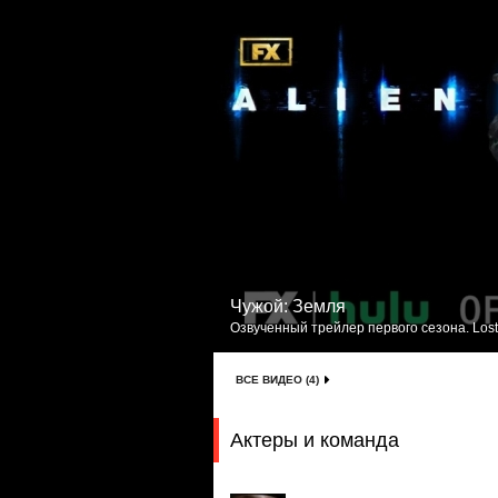
Чужой: Земля
Озвученный трейлер первого сезона. Lost
ВСЕ ВИДЕО (4)
Актеры и команда