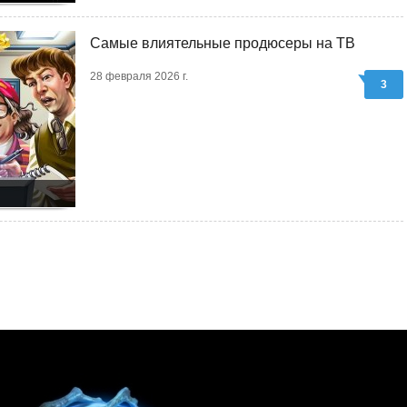
Самые влиятельные продюсеры на ТВ
28 февраля 2026 г.
3