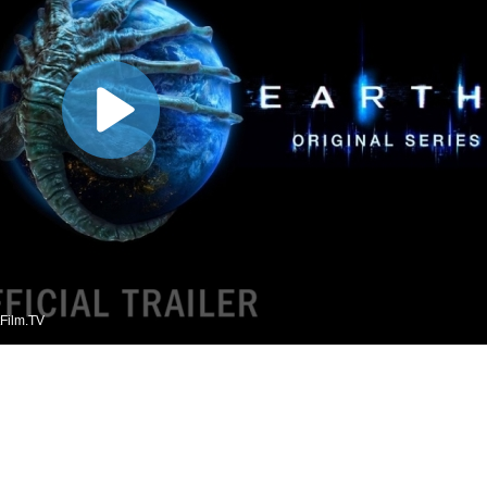
Film.TV