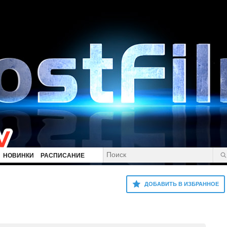
НОВИНКИ
РАСПИСАНИЕ
ДОБАВИТЬ В ИЗБРАННОЕ