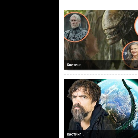
Кастинг
Кастинг