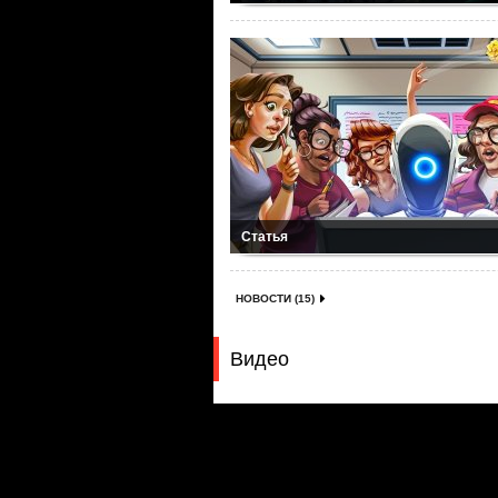
Статья
НОВОСТИ (15)
Видео