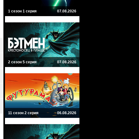
1 сезон 1 серия
07.08.2026
2 сезон 5 серия
07.08.2026
11 сезон 2 серия
06.08.2026