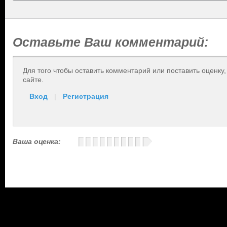
Оставьте Ваш комментарий:
Для того чтобы оставить комментарий или поставить оценку
сайте.
Вход
|
Регистрация
Ваша оценка: