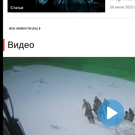
09 июля 2025 г
Статья
ВСЕ НОВОСТИ (52)
Видео