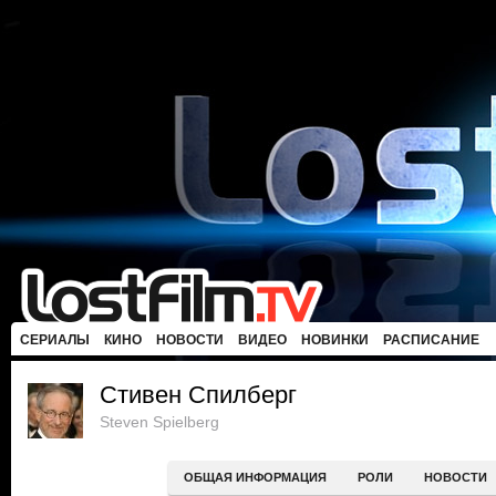
СЕРИАЛЫ
КИНО
НОВОСТИ
ВИДЕО
НОВИНКИ
РАСПИСАНИЕ
Стивен Спилберг
Steven Spielberg
ОБЩАЯ ИНФОРМАЦИЯ
РОЛИ
НОВОСТИ