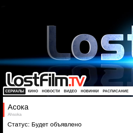
СЕРИАЛЫ
КИНО
НОВОСТИ
ВИДЕО
НОВИНКИ
РАСПИСАНИЕ
Асока
Ahsoka
Статус: Будет объявлено