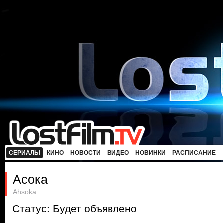
СЕРИАЛЫ
КИНО
НОВОСТИ
ВИДЕО
НОВИНКИ
РАСПИСАНИЕ
Асока
Ahsoka
Статус: Будет объявлено