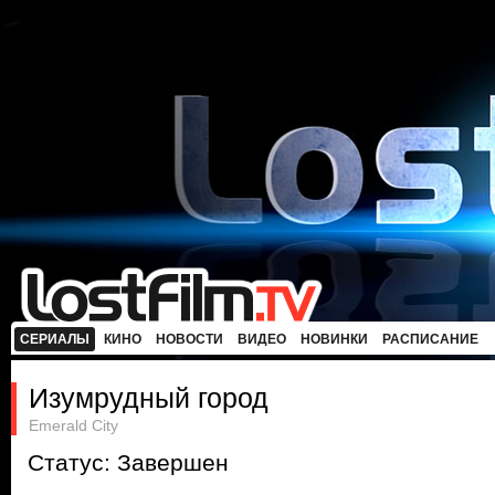
СЕРИАЛЫ
КИНО
НОВОСТИ
ВИДЕО
НОВИНКИ
РАСПИСАНИЕ
Изумрудный город
Emerald City
Статус: Завершен