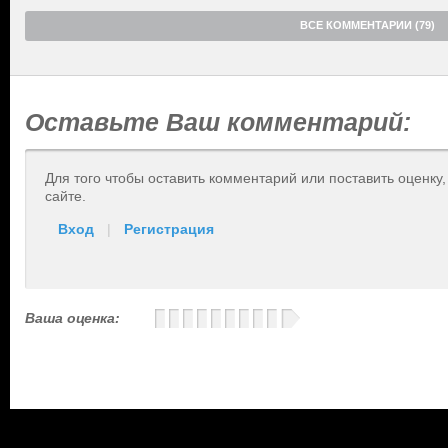
ВСЕ КОММЕНТАРИИ (79)
Оставьте Ваш комментарий:
Для того чтобы оставить комментарий или поставить оценку
сайте.
Вход
|
Регистрация
Ваша оценка: