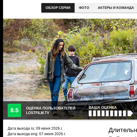
ОБЗОР СЕРИИ
ФОТО
АКТЕРЫ И КОМАНДА
ВАША ОЦЕНКА
ОЦЕНКА ПОЛЬЗОВАТЕЛЕЙ
8.5
LOSTFILM.TV
Дата выхода ru:
09 июня 2026
г.
Длительн
Дата выхода eng: 07 июня 2026 г.