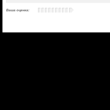
Ваша оценка: