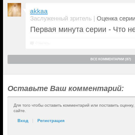
akkaa
|
Заслуженный зритель
Оценка серии
Первая минута серии - Что не
Ответить
ВСЕ КОММЕНТАРИИ (87)
Оставьте Ваш комментарий:
Для того чтобы оставить комментарий или поставить оценку
сайте.
Вход
|
Регистрация