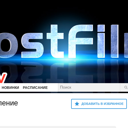
НОВИНКИ
РАСПИСАНИЕ
ление
ДОБАВИТЬ В ИЗБРАННОЕ