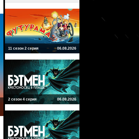
11 сезон 2 серия
06.08.2026
2 сезон 4 серия
06.08.2026