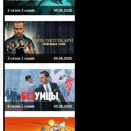
2 сезон 3 серия
05.08.2026
2 сезон 1 серия
05.08.2026
6 сезон 1 серия
05.08.2026