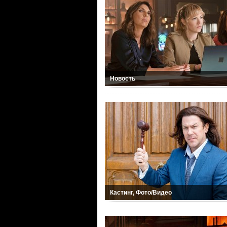
Новость
Кастинг, Фото/Видео