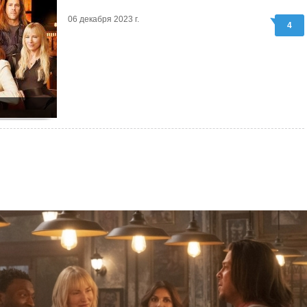
06 декабря 2023 г.
4