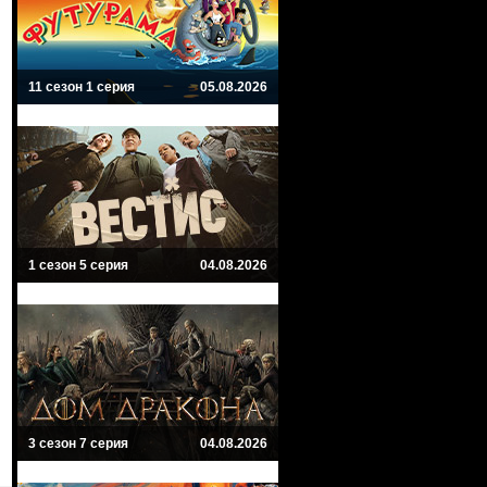
11 сезон 1 серия
05.08.2026
1 сезон 5 серия
04.08.2026
3 сезон 7 серия
04.08.2026