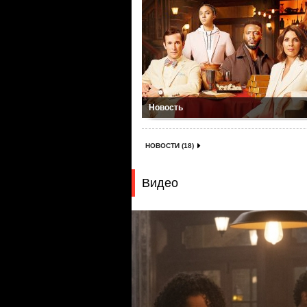
Новость
НОВОСТИ (18)
Видео