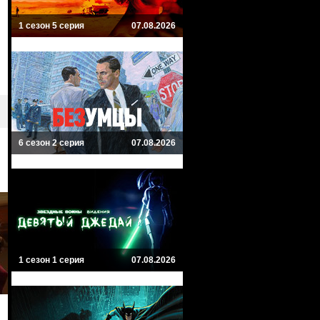
1 сезон 5 серия
07.08.2026
6 сезон 2 серия
07.08.2026
1 сезон 1 серия
07.08.2026