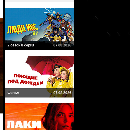
2 сезон 8 серия
07.08.2026
Фильм
07.08.2026