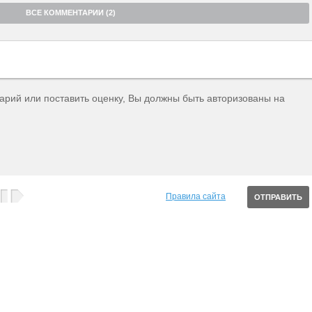
ВСЕ КОММЕНТАРИИ (2)
тарий или поставить оценку, Вы должны быть авторизованы на
Правила сайта