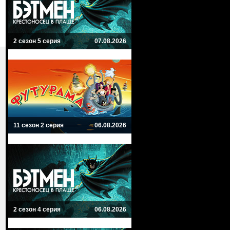
2 сезон 5 серия
07.08.2026
11 сезон 2 серия
06.08.2026
2 сезон 4 серия
06.08.2026