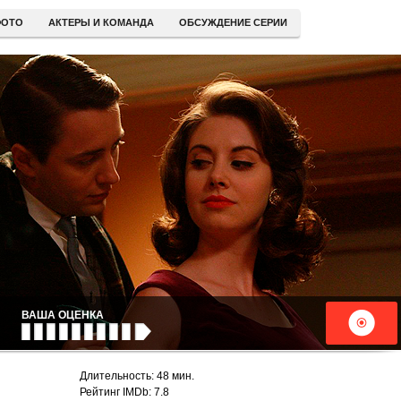
ОТО
АКТЕРЫ И КОМАНДА
ОБСУЖДЕНИЕ СЕРИИ
ВАША ОЦЕНКА
Длительность: 48 мин.
Рейтинг IMDb: 7.8