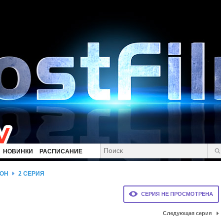
НОВИНКИ
РАСПИСАНИЕ
ЗОН
2 СЕРИЯ
СЕРИЯ НЕ ПРОСМОТРЕНА
Следующая серия