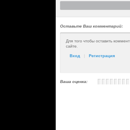
Оставьте Ваш комментарий:
Для того чтобы оставить коммен
сайте.
Вход
|
Регистрация
Ваша оценка: