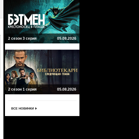
2 сезон 3 серия
05.08.2026
2 сезон 1 серия
05.08.2026
ВСЕ НОВИНКИ