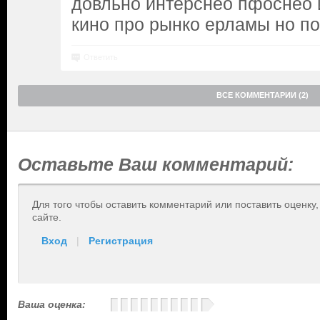
довльно интерснео пфоснео 
кино про рынко ерламы но п
Ответить
ВСЕ КОММЕНТАРИИ (2)
Оставьте Ваш комментарий:
Для того чтобы оставить комментарий или поставить оценку
сайте.
Вход
|
Регистрация
Ваша оценка: