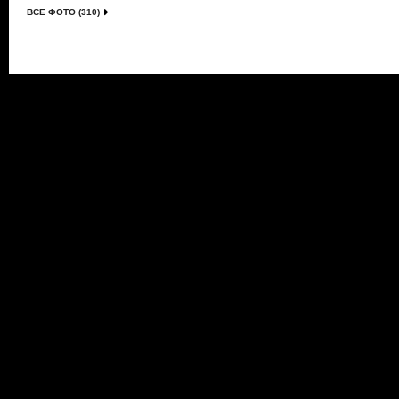
ВСЕ ФОТО (310)