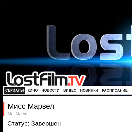
СЕРИАЛЫ
КИНО
НОВОСТИ
ВИДЕО
НОВИНКИ
РАСПИСАНИЕ
Мисс Марвел
Ms. Marvel
Статус: Завершен