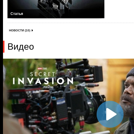
Статья
НОВОСТИ (10)
Видео