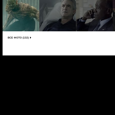
ВСЕ ФОТО (132)