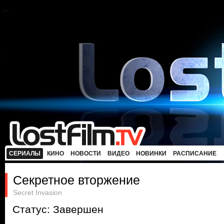
СЕРИАЛЫ
КИНО
НОВОСТИ
ВИДЕО
НОВИНКИ
РАСПИСАНИЕ
Секретное вторжение
Secret Invasion
Статус: Завершен