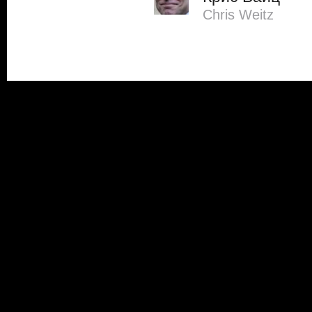
Chris Weitz