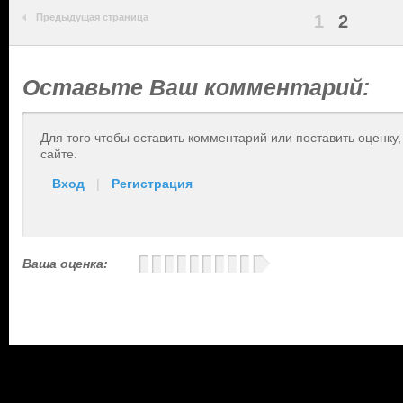
Предыдущая страница
1
2
Оставьте Ваш комментарий:
Для того чтобы оставить комментарий или поставить оценку
сайте.
Вход
|
Регистрация
Ваша оценка: