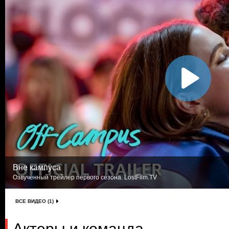
Вне кампуса
Озвученный трейлер первого сезона. LostFilm.TV
ВСЕ ВИДЕО (1)
Актеры и команда