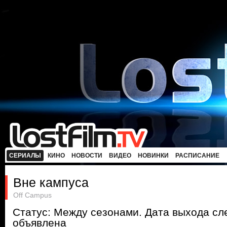
СЕРИАЛЫ
КИНО
НОВОСТИ
ВИДЕО
НОВИНКИ
РАСПИСАНИЕ
Вне кампуса
Off Campus
Статус: Между сезонами. Дата выхода с
объявлена