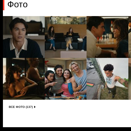
Фото
ВСЕ ФОТО (137)