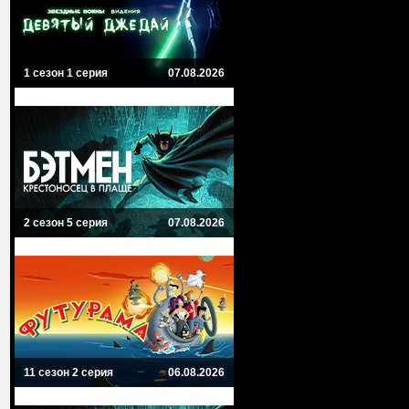
1 сезон 1 серия
07.08.2026
2 сезон 5 серия
07.08.2026
11 сезон 2 серия
06.08.2026