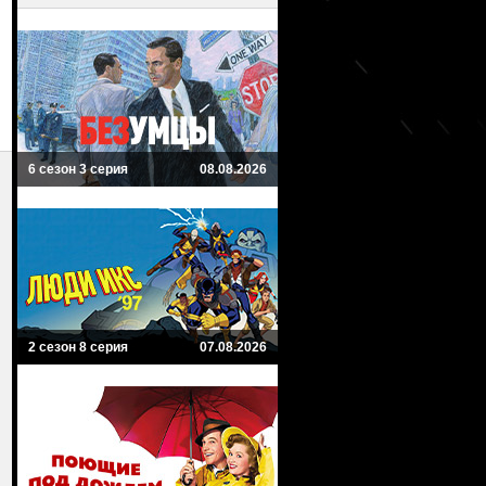
6 сезон 3 серия
08.08.2026
2 сезон 8 серия
07.08.2026