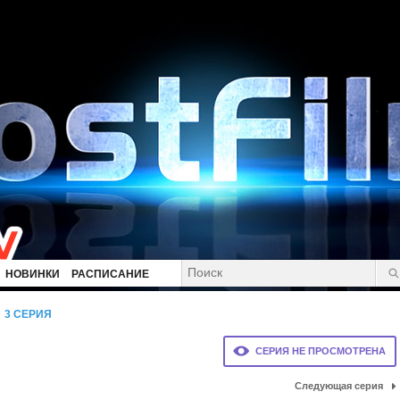
НОВИНКИ
РАСПИСАНИЕ
3 СЕРИЯ
СЕРИЯ НЕ ПРОСМОТРЕНА
Следующая серия