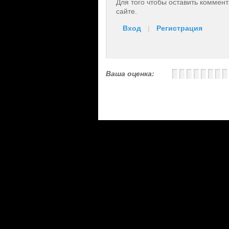
Для того чтобы оставить коммен
сайте.
Вход
|
Регистрация
Ваша оценка: