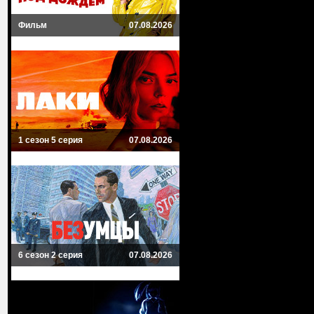
Фильм
07.08.2026
1 сезон 5 серия
07.08.2026
6 сезон 2 серия
07.08.2026