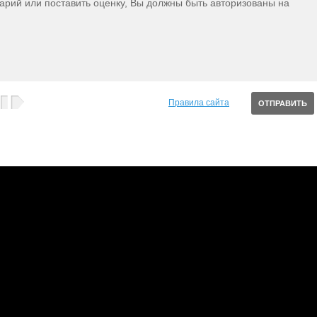
тарий или поставить оценку, Вы должны быть авторизованы на
Правила сайта