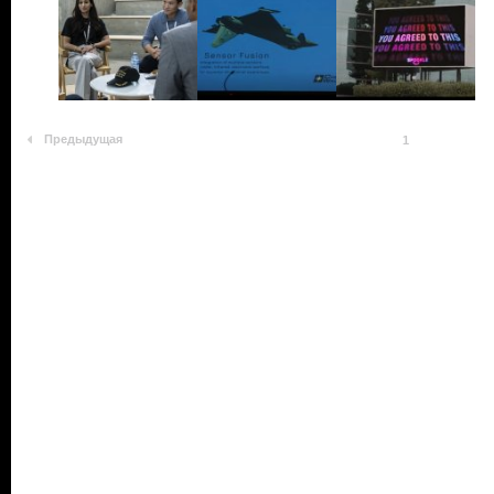
Предыдущая
1