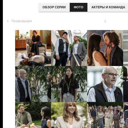
ОБЗОР СЕРИИ
ФОТО
АКТЕРЫ И КОМАНДА
Предыдущая
1