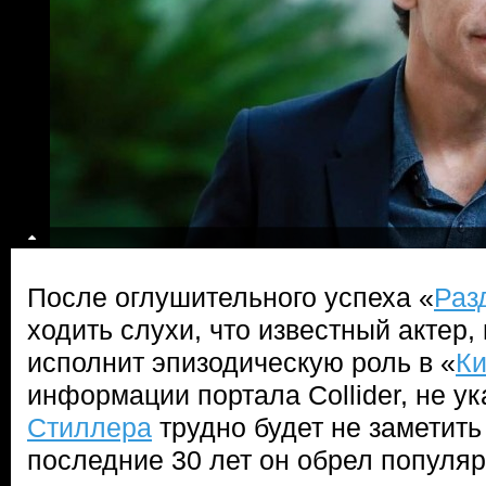
После оглушительного успеха «
Раз
ходить слухи, что известный актер
исполнит эпизодическую роль в «
Ки
информации портала Collider, не ук
Стиллера
трудно будет не заметить 
последние 30 лет он обрел популяр