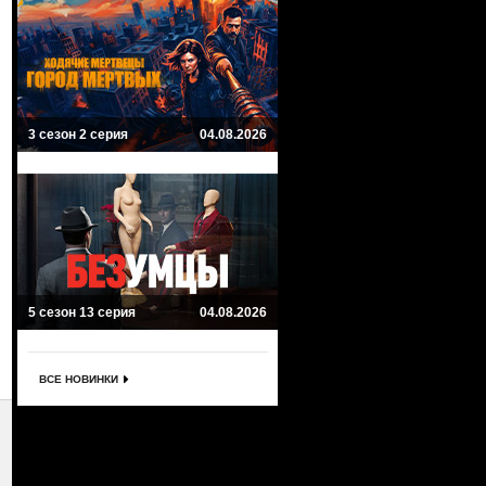
3 сезон 2 серия
04.08.2026
5 сезон 13 серия
04.08.2026
ВСЕ НОВИНКИ