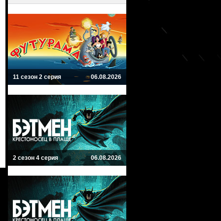
11 сезон 2 серия
06.08.2026
2 сезон 4 серия
06.08.2026