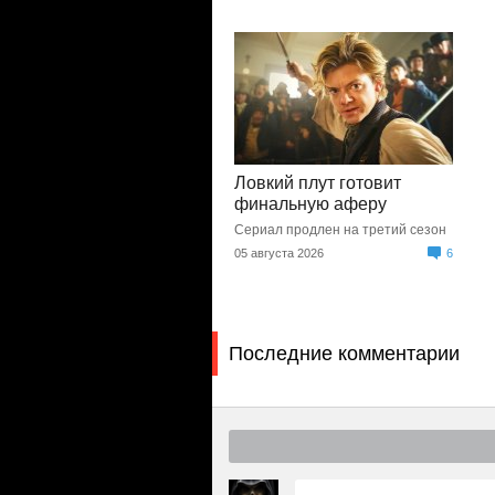
Ловкий плут готовит
финальную аферу
Сериал продлен на третий сезон
05 августа 2026
6
Последние комментарии