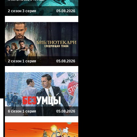
2 сезон 3 серия
05.08.2026
2 сезон 1 серия
05.08.2026
6 сезон 1 серия
05.08.2026