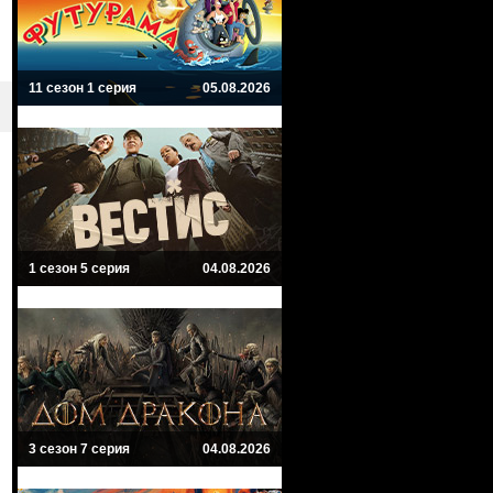
11 сезон 1 серия
05.08.2026
1 сезон 5 серия
04.08.2026
3 сезон 7 серия
04.08.2026