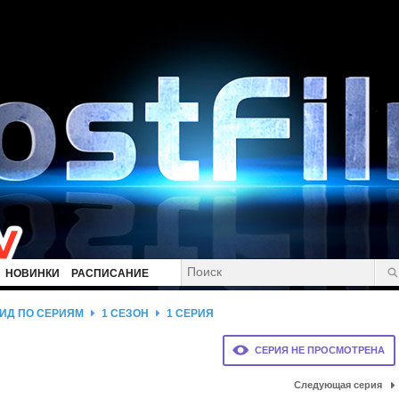
НОВИНКИ
РАСПИСАНИЕ
ИД ПО СЕРИЯМ
1 СЕЗОН
1 СЕРИЯ
СЕРИЯ НЕ ПРОСМОТРЕНА
Следующая серия