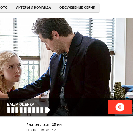
ОТО
АКТЕРЫ И КОМАНДА
ОБСУЖДЕНИЕ СЕРИИ
ВАША ОЦЕНКА
Длительность: 35 мин.
Рейтинг IMDb: 7.2