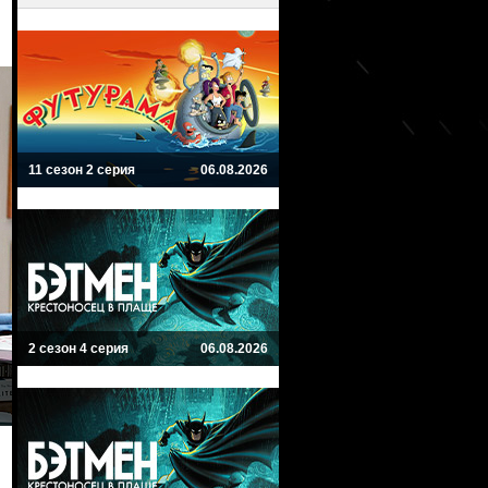
11 сезон 2 серия
06.08.2026
2 сезон 4 серия
06.08.2026