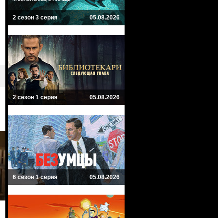
2 сезон 3 серия
05.08.2026
2 сезон 1 серия
05.08.2026
6 сезон 1 серия
05.08.2026