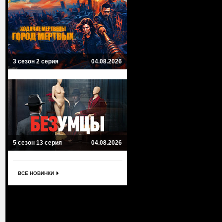
3 сезон 2 серия
04.08.2026
5 сезон 13 серия
04.08.2026
ВСЕ НОВИНКИ