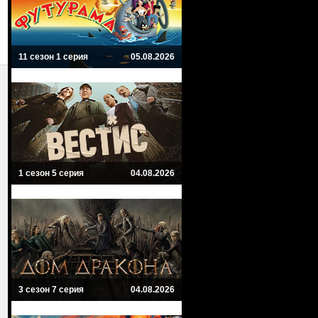
11 сезон 1 серия
05.08.2026
1 сезон 5 серия
04.08.2026
3 сезон 7 серия
04.08.2026