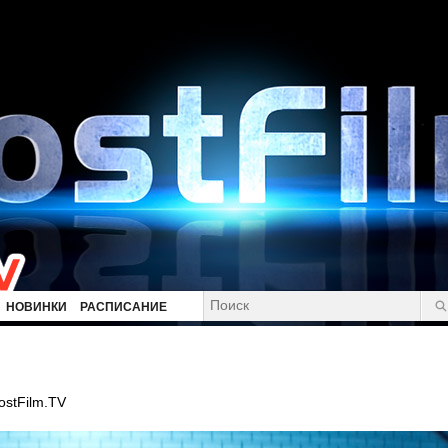
НОВИНКИ
РАСПИСАНИЕ
ostFilm.TV