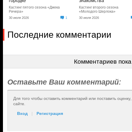
городке
знакомства
Кастинг пятого сезона «Джека
Кастинг второго сезона
Ричера»
«Молодого Шерлока»
30 июля 2026
1
30 июля 2026
Последние комментарии
Комментариев пока
Оставьте Ваш комментарий:
Для того чтобы оставить комментарий или поставить оценку
сайте.
Вход
|
Регистрация