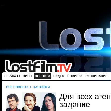
СЕРИАЛЫ
КИНО
НОВОСТИ
ВИДЕО
НОВИНКИ
РАСПИСАНИЕ
ВСЕ НОВОСТИ
КАСТИНГИ
Для всех аге
задание