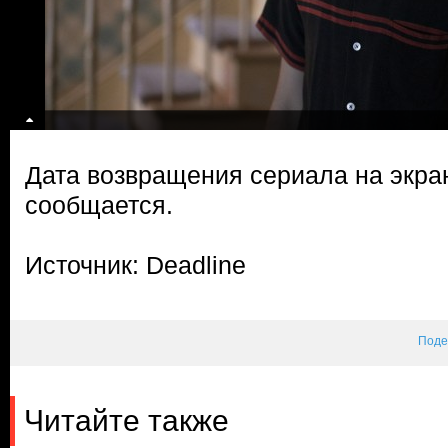
Дата возвращения сериала на экра
сообщается.
Источник: Deadline
Поде
Читайте также