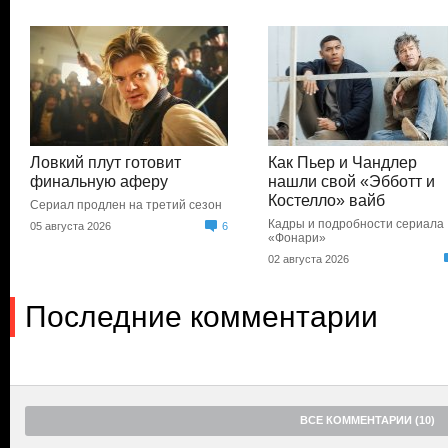
Ловкий плут готовит
Как Пьер и Чандлер
финальную аферу
нашли свой «Эбботт и
Костелло» вайб
Сериал продлен на третий сезон
Кадры и подробности сериала
05 августа 2026
6
«Фонари»
02 августа 2026
Последние комментарии
ВСЕ КОММЕНТАРИИ (10)