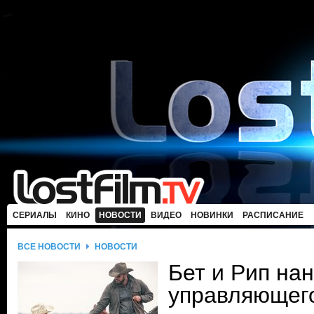
СЕРИАЛЫ
КИНО
НОВОСТИ
ВИДЕО
НОВИНКИ
РАСПИСАНИЕ
ВСЕ НОВОСТИ
НОВОСТИ
Бет и Рип на
управляющег