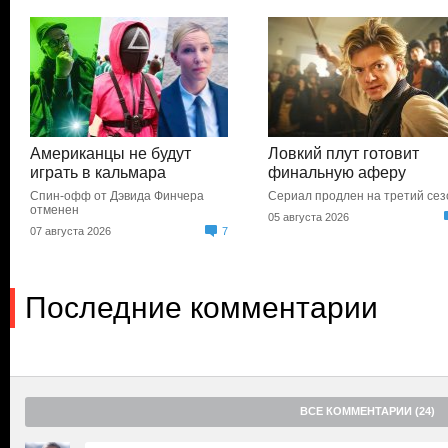
Американцы не будут
Ловкий плут готовит
играть в кальмара
финальную аферу
Спин-офф от Дэвида Финчера
Сериал продлен на третий сез
отменен
05 августа 2026
07 августа 2026
7
Последние комментарии
ВСЕ КОММЕНТАРИИ (24)