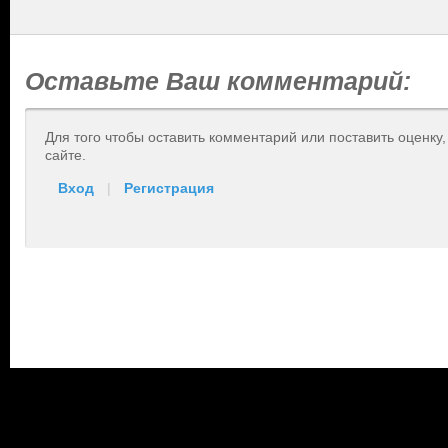
Оставьте Ваш комментарий:
Для того чтобы оставить комментарий или поставить оценку
сайте.
Вход
|
Регистрация