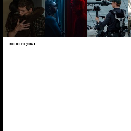
ВСЕ ФОТО (606)