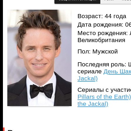
Возраст: 44 года
Дата рождения: 06
Место рождения: 
Великобритания
Пол: Мужской
Последняя роль: Ш
сериале
День Шак
Jackal)
Сериалы с участ
Pillars of the Earth)
the Jackal)