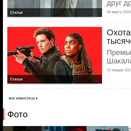
друг д
04 марта 2025 
Статья
Охота
тысяч
Премье
Шакал
15 января 2025
Статья
ВСЕ НОВОСТИ (2)
Фото