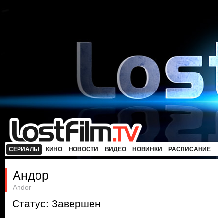
СЕРИАЛЫ
КИНО
НОВОСТИ
ВИДЕО
НОВИНКИ
РАСПИСАНИЕ
Андор
Andor
Статус: Завершен