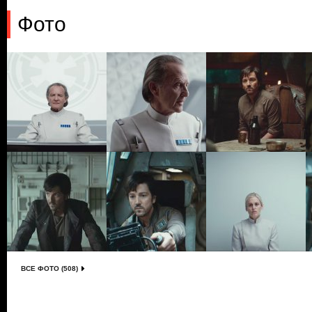
Фото
ВСЕ ФОТО (508)