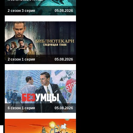
2 сезон 3 серия
05.08.2026
2 сезон 1 серия
05.08.2026
6 сезон 1 серия
05.08.2026