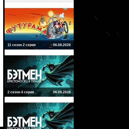
11 сезон 2 серия
06.08.2026
2 сезон 4 серия
06.08.2026