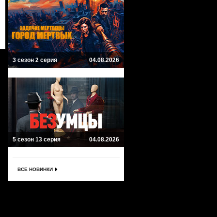
3 сезон 2 серия
04.08.2026
5 сезон 13 серия
04.08.2026
ВСЕ НОВИНКИ