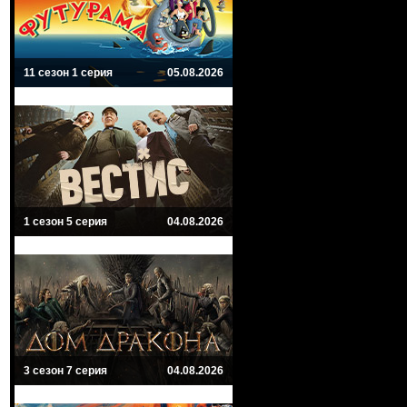
11 сезон 1 серия
05.08.2026
1 сезон 5 серия
04.08.2026
3 сезон 7 серия
04.08.2026