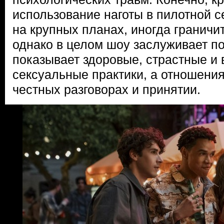
использование наготы в пилотной с
на крупных планах, иногда граничит
однако в целом шоу заслуживает по
показывает здоровые, страстные и
сексуальные практики, а отношения
честных разговорах и принятии.