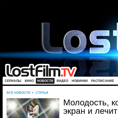
СЕРИАЛЫ
КИНО
НОВОСТИ
ВИДЕО
НОВИНКИ
РАСПИСАНИЕ
ВСЕ НОВОСТИ
СТАТЬИ
Молодость, к
экран и лечи