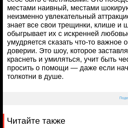
местами наивный, местами шокиру
неизменно увлекательный аттракци
знает все свои трещинки, клише и 
обыгрывает их с искренней любовь
умудряется сказать что-то важное о
доверии. Это шоу, которое заставл
краснеть и умиляться, учит быть че
просить о помощи — даже если нач
толкотни в душе.
Поде
Читайте также