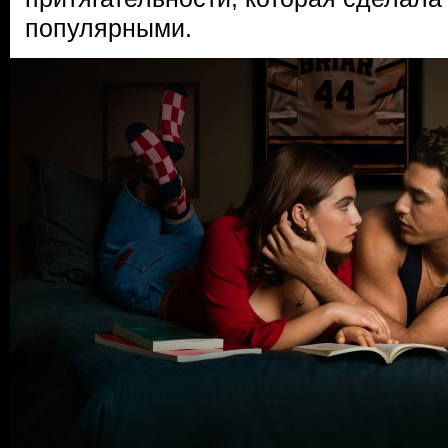
популярными.