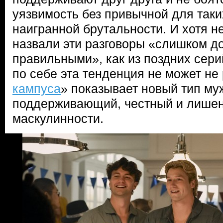
уязвимость без привычной для таки
наигранной брутальности. И хотя н
назвали эти разговоры «слишком д
правильными», как из поздних сери
по себе эта тенденция не может не 
кампуса
» показывает новый тип м
поддерживающий, честный и лишен
маскулинности.