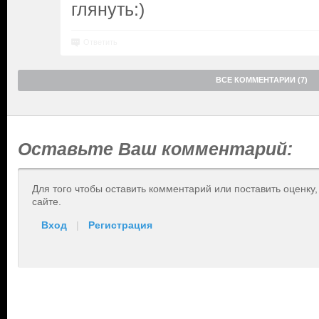
глянуть:)
Ответить
ВСЕ КОММЕНТАРИИ (7)
Оставьте Ваш комментарий:
Для того чтобы оставить комментарий или поставить оценку
сайте.
Вход
|
Регистрация