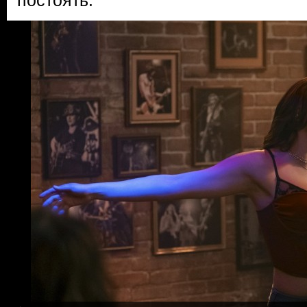
постоять.