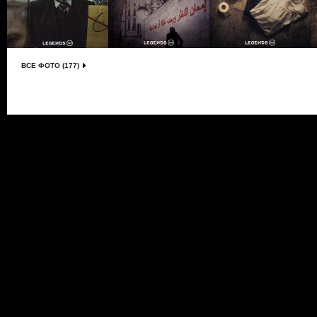
ВСЕ ФОТО (177)