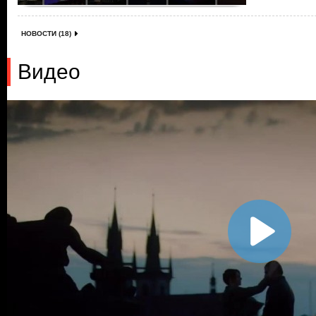
НОВОСТИ (18)
Видео