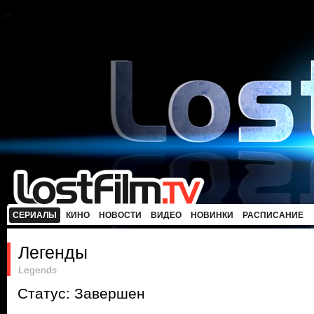
СЕРИАЛЫ
КИНО
НОВОСТИ
ВИДЕО
НОВИНКИ
РАСПИСАНИЕ
Легенды
Legends
Статус: Завершен