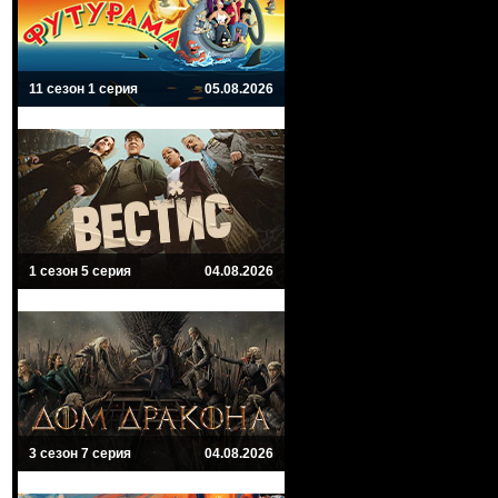
11 сезон 1 серия
05.08.2026
1 сезон 5 серия
04.08.2026
3 сезон 7 серия
04.08.2026