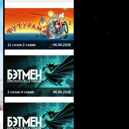
11 сезон 2 серия
06.08.2026
2 сезон 4 серия
06.08.2026