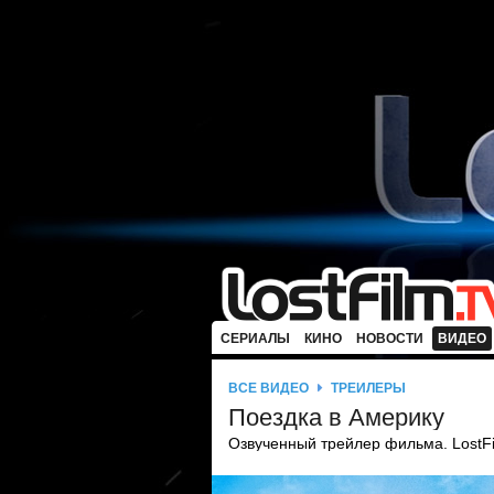
СЕРИАЛЫ
КИНО
НОВОСТИ
ВИДЕО
ВСЕ ВИДЕО
ТРЕЙЛЕРЫ
Поездка в Америку
Озвученный трейлер фильма. LostF