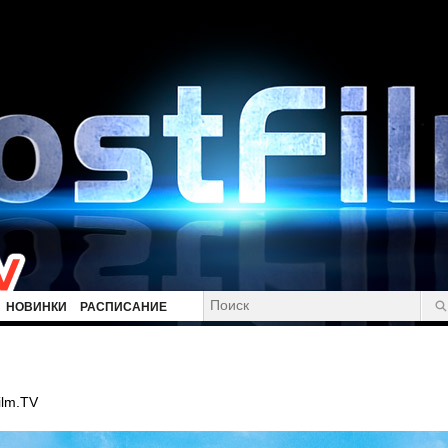
НОВИНКИ
РАСПИСАНИЕ
ilm.TV