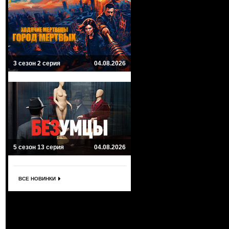
3 сезон 2 серия
04.08.2026
5 сезон 13 серия
04.08.2026
ВСЕ НОВИНКИ