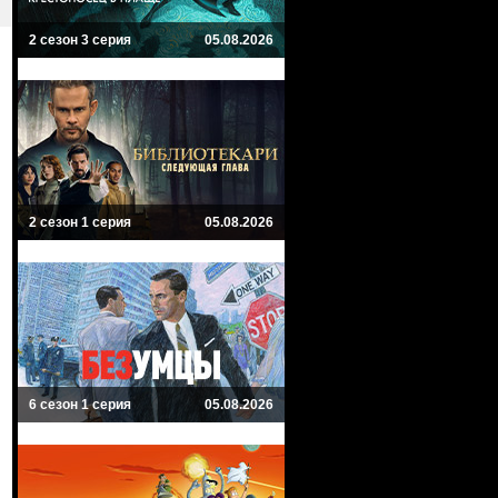
2 сезон 3 серия
05.08.2026
2 сезон 1 серия
05.08.2026
6 сезон 1 серия
05.08.2026