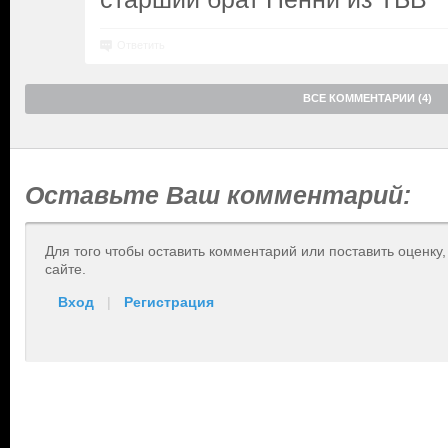
Ответить
ВСЕ КОММЕНТАРИИ (4)
Оставьте Ваш комментарий:
Для того чтобы оставить комментарий или поставить оценку
сайте.
Вход
|
Регистрация