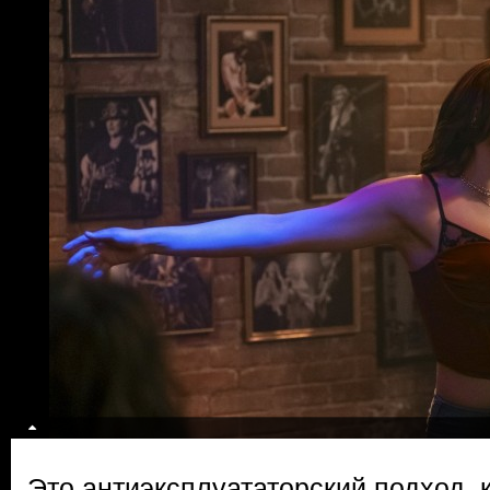
Это антиэксплуататорский подход, 