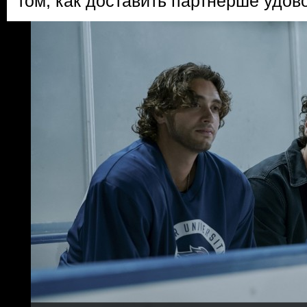
том, как доставить партнерше удов