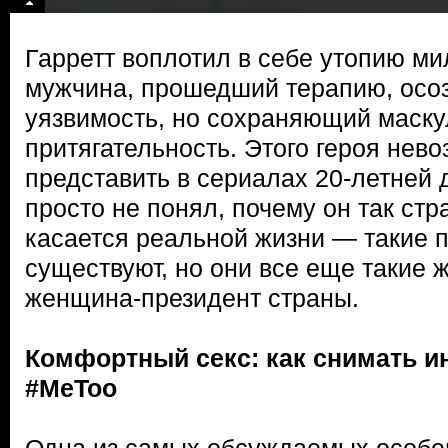
Гарретт воплотил в себе утопию м
мужчина, прошедший терапию, осо
уязвимость, но сохраняющий маск
притягательность. Этого героя нев
представить в сериалах 20-летней 
просто не понял, почему он так стр
касается реальной жизни — такие 
существуют, но они все еще такие ж
женщина-президент страны.
Комфортный секс: как снимать и
#MeToo