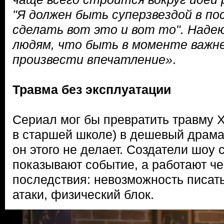
"Я должен быть суперзвездой в по
сделать вот это и вот то". Надею
людям, что быть в моменте важн
произвести впечатление»
.
Травма без эксплуатации
Сериал мог бы превратить травму 
в старшей школе) в дешевый драма
он этого не делает. Создатели шоу 
показывают событие, а работают ч
последствия: невозможность писать
атаки, физический блок.