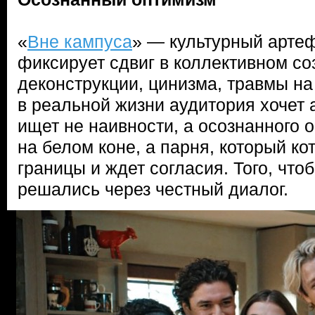
«
Вне кампуса
» — культурный артеф
фиксирует сдвиг в коллективном со
деконструкции, цинизма, травмы на
в реальной жизни аудитория хочет 
ищет не наивности, а осознанного 
на белом коне, а парня, который к
границы и ждет согласия. Того, чт
решались через честный диалог.